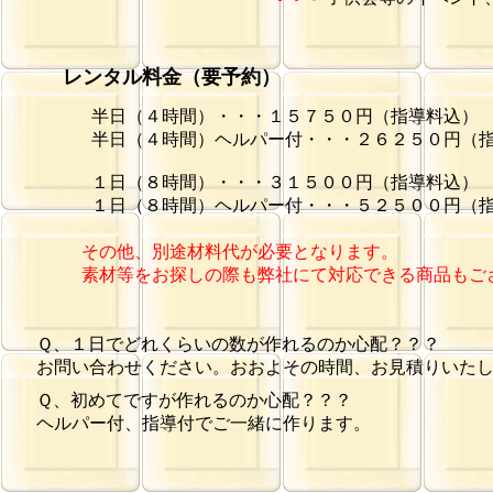
レンタル料金（要予約）
半日（４時間）・・・１５７５０円（指導料込）
半日（４時間）ヘルパー付・・・２６２５０円（指
１日（８時間）・・・３１５００円（指導料込）
１日（８時間）ヘルパー付・・・５２５００円（指
その他、別途材料代が必要となります。
素材等をお探しの際も弊社にて対応できる商品もご
Ｑ、１日でどれくらいの数が作れるのか心配？？？
お問い合わせください。おおよその時間、お見積りいた
Ｑ、初めてですが作れるのか心配？？？
ヘルパー付、指導付でご一緒に作ります。